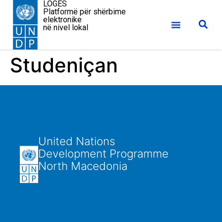
LOGES
Platformë për shërbime
elektronike
në nivel lokal
Studeniçan
United Nations
Development Programme
North Macedonia