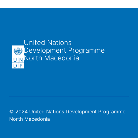
United Nations
Development Programme
North Macedonia
© 2024 United Nations Development Programme
North Macedonia