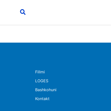
Fillmi
LOGES
Bashkohuni
Kontakt