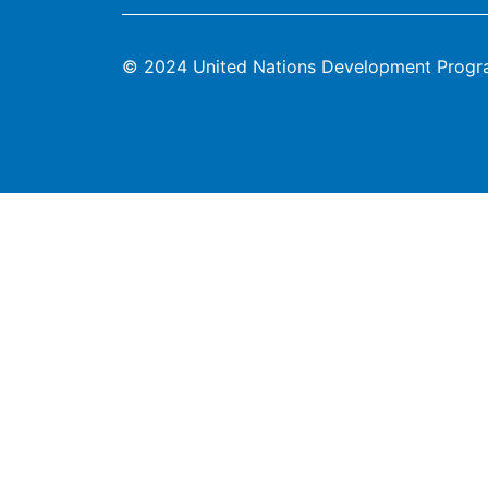
© 2024 United Nations Development Prog