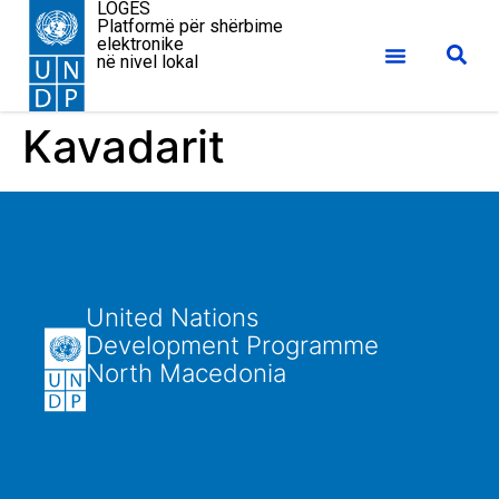
LOGES
Platformë për shërbime
elektronike
në nivel lokal
Kavadarit
United Nations
Development Programme
North Macedonia