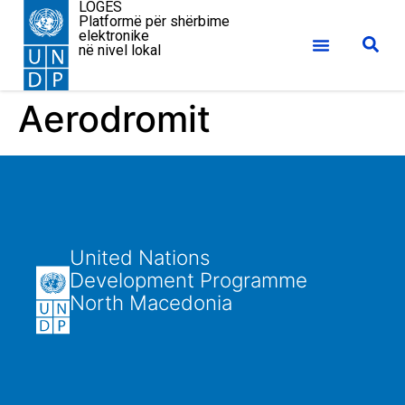
LOGES
Platformë për shërbime
elektronike
në nivel lokal
Aerodromit
United Nations
Development Programme
North Macedonia