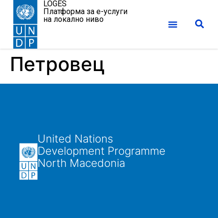
LOGES
Платформа за е-услуги
на локално ниво
Петровец
United Nations
Development Programme
North Macedonia