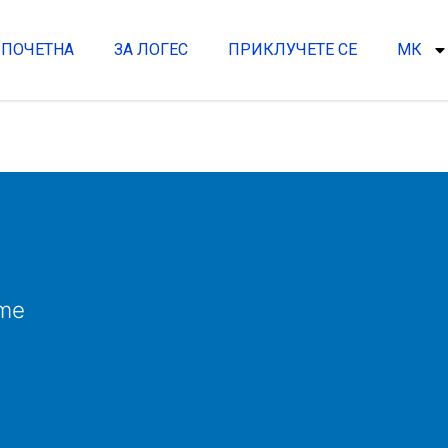
ПОЧЕТНА
ЗА ЛОГЕС
ПРИКЛУЧЕТЕ СЕ
МК
me