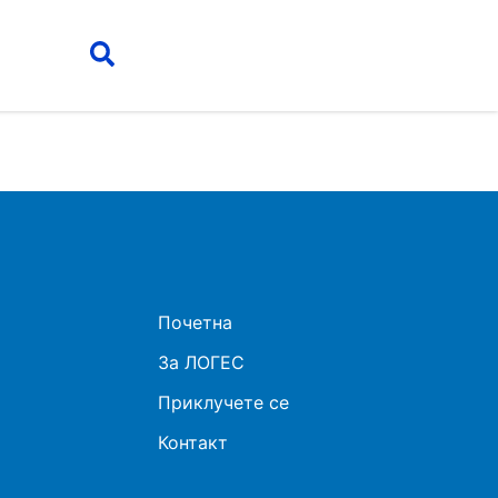
Почетна
За ЛОГЕС
Приклучете се
Контакт