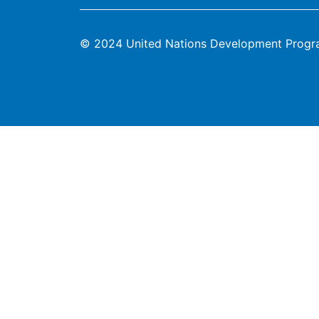
© 2024 United Nations Development Prog