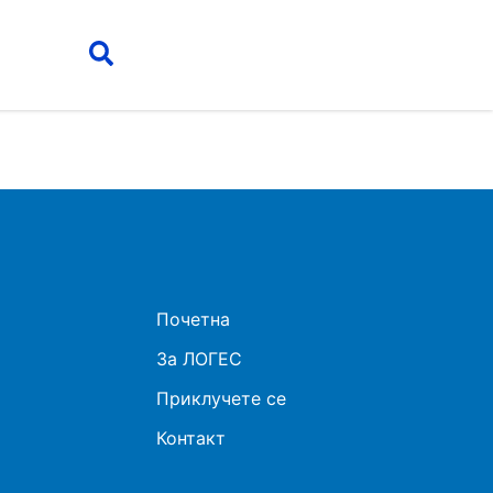
Почетна
За ЛОГЕС
Приклучете се
Контакт