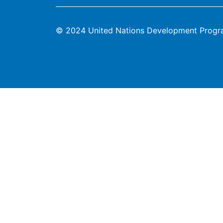
© 2024 United Nations Development Prog