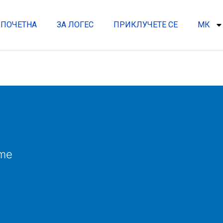
ПОЧЕТНА
ЗА ЛОГЕС
ПРИКЛУЧЕТЕ СЕ
МК
me